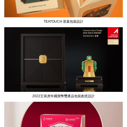
TEATOUCH 茶葉包裝設計
2022壬寅虎年國寶幣璽產品包裝創意設計