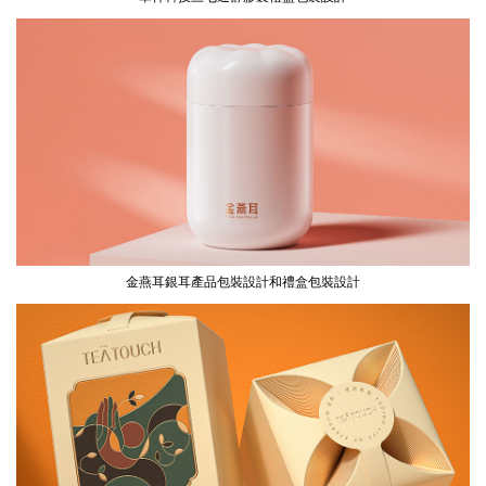
金燕耳銀耳產品包裝設計和禮盒包裝設計