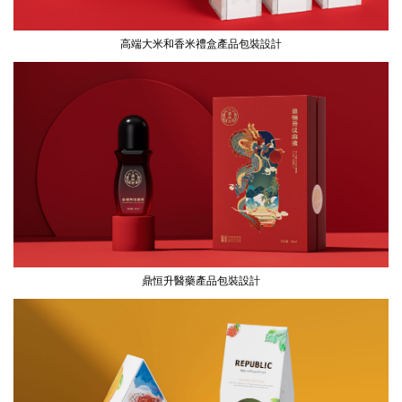
高端大米和香米禮盒產品包裝設計
鼎恒升醫藥產品包裝設計