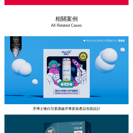
相關案例
All Related Cases
牙博士臻白兒童護齒牙膏套裝產品包裝設計