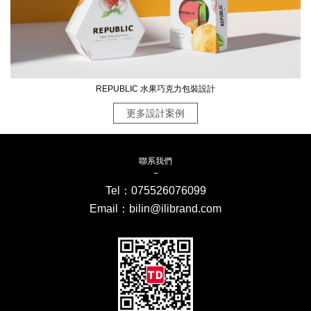
REPUBLIC 水果巧克力包裝設計
更多設計案例
聯系我們
Tel：
075526076099
Email：bilin@ilibrand.com